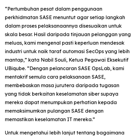
“Pertumbuhan pesat dalam penggunaan
perkhidmatan SASE menuntut agar setiap langkah
dalam proses pelaksanaannya disesuaikan untuk
skala besar. Hasil daripada tinjauan pelanggan yang
meluas, kami mengenal pasti keperluan mendesak
industri untuk naik taraf automasi SecOps yang lebih
mantap,” kata Nabil Souli, Ketua Pegawai Eksekutif
UBiqube. “Dengan pelancaran SASE OpsLab, kami
mentakrif semula cara pelaksanaan SASE,
membebaskan masa jurutera daripada tugasan
yang tidak berkaitan keselamatan siber supaya
mereka dapat menumpukan perhatian kepada
memaksimumkan pulangan SASE dengan
memastikan keselamatan IT mereka.”
Untuk mengetahui lebih lanjut tentang bagaimana