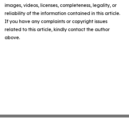
images, videos, licenses, completeness, legality, or
reliability of the information contained in this article.
If you have any complaints or copyright issues
related to this article, kindly contact the author
above.