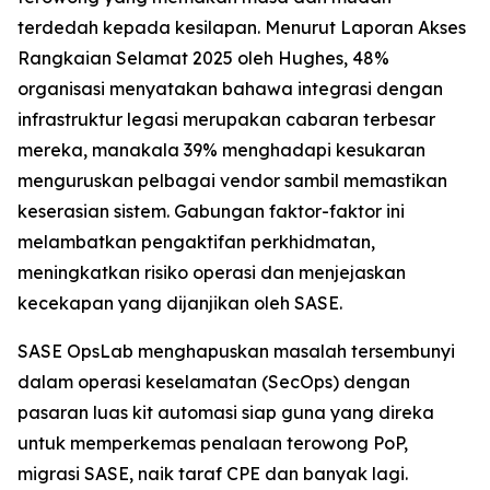
terdedah kepada kesilapan. Menurut
Laporan Akses
Rangkaian Selamat 2025
oleh Hughes, 48%
organisasi menyatakan bahawa integrasi dengan
infrastruktur legasi merupakan cabaran terbesar
mereka, manakala 39% menghadapi kesukaran
menguruskan pelbagai vendor sambil memastikan
keserasian sistem. Gabungan faktor-faktor ini
melambatkan pengaktifan perkhidmatan,
meningkatkan risiko operasi dan menjejaskan
kecekapan yang dijanjikan oleh SASE.
SASE OpsLab menghapuskan masalah tersembunyi
dalam operasi keselamatan (SecOps) dengan
pasaran luas kit automasi siap guna yang direka
untuk memperkemas penalaan terowong PoP,
migrasi SASE, naik taraf CPE dan banyak lagi.