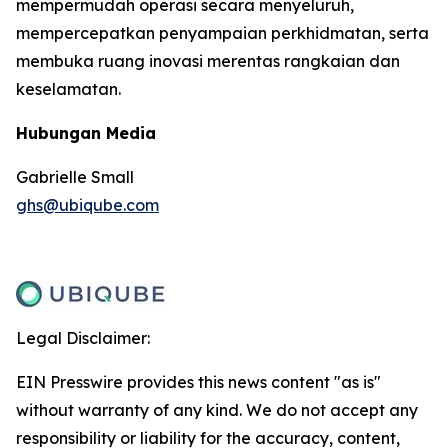
mempermudah operasi secara menyeluruh,
mempercepatkan penyampaian perkhidmatan, serta
membuka ruang inovasi merentas rangkaian dan
keselamatan.
Hubungan Media
Gabrielle Small
ghs@ubiqube.com
Legal Disclaimer:
EIN Presswire provides this news content "as is"
without warranty of any kind. We do not accept any
responsibility or liability for the accuracy, content,