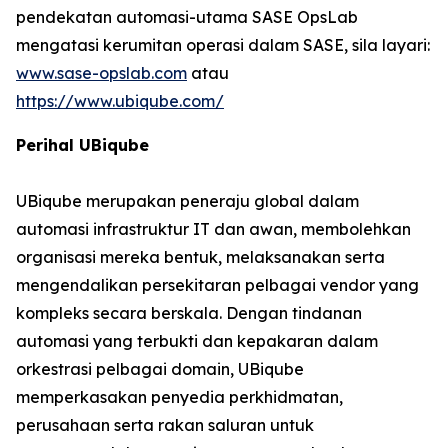
pendekatan automasi-utama SASE OpsLab
mengatasi kerumitan operasi dalam SASE, sila layari:
www.sase-opslab.com
atau
https://www.ubiqube.com/
Perihal UBiqube
UBiqube merupakan peneraju global dalam
automasi infrastruktur IT dan awan, membolehkan
organisasi mereka bentuk, melaksanakan serta
mengendalikan persekitaran pelbagai vendor yang
kompleks secara berskala. Dengan tindanan
automasi yang terbukti dan kepakaran dalam
orkestrasi pelbagai domain, UBiqube
memperkasakan penyedia perkhidmatan,
perusahaan serta rakan saluran untuk