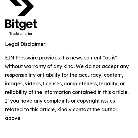
Legal Disclaimer:
EIN Presswire provides this news content "as is"
without warranty of any kind. We do not accept any
responsibility or liability for the accuracy, content,
images, videos, licenses, completeness, legality, or
reliability of the information contained in this article.
If you have any complaints or copyright issues
related to this article, kindly contact the author
above.