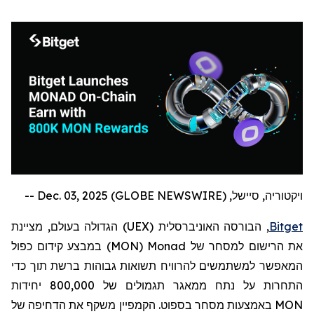
ויקטוריה, סיישל, Dec. 03, 2025 (GLOBE NEWSWIRE) --
Bitget
, הבורסה האוניברסלית (
UEX
) הגדולה בעולם,
מציינת
את הרישום למסחר של
Monad
(
MON
)
במבצע קידום כפול
המאפשר למשתמשים להרוויח תשואות גבוהות ברשת תוך כדי
התחרות על נתח ממאגר תגמולים של 800,000 יחידות
MON
באמצעות מסחר בספוט. הקמפיין משקף את הדחיפה של