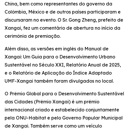
China, bem como representantes do governo da
Colômbia, México e de outros países participaram e
discursaram no evento. O Sr. Gong Zheng, prefeito de
Xangai, fez um comentário de abertura no início da
cerimônia de premiação.
Além disso, as versões em inglês do Manual de
Xangai: Um Guia para o Desenvolvimento Urbano
Sustentável no Século XXI, Relatório Anual de 2025,
e o Relatório de Aplicação do Índice Adaptado
UMF-Xangai também foram divulgados no local.
O Prêmio Global para o Desenvolvimento Sustentável
das Cidades (Prêmio Xangai) é um prêmio
internacional criado e estabelecido conjuntamente
pela ONU-Habitat e pelo Governo Popular Municipal
de Xangai. Também serve como um veículo