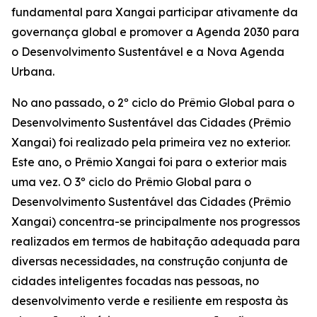
fundamental para Xangai participar ativamente da
governança global e promover a Agenda 2030 para
o Desenvolvimento Sustentável e a Nova Agenda
Urbana.
No ano passado, o 2º ciclo do Prêmio Global para o
Desenvolvimento Sustentável das Cidades (Prêmio
Xangai) foi realizado pela primeira vez no exterior.
Este ano, o Prêmio Xangai foi para o exterior mais
uma vez. O 3º ciclo do Prêmio Global para o
Desenvolvimento Sustentável das Cidades (Prêmio
Xangai) concentra-se principalmente nos progressos
realizados em termos de habitação adequada para
diversas necessidades, na construção conjunta de
cidades inteligentes focadas nas pessoas, no
desenvolvimento verde e resiliente em resposta às