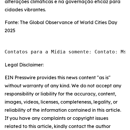
alterações climáticas e na governação eficaz para
cidades vibrantes.
Fonte: The Global Observance of World Cities Day
2025
Contatos para a Mídia somente: Contato: Ms.
Legal Disclaimer:
EIN Presswire provides this news content "as is"
without warranty of any kind. We do not accept any
responsibility or liability for the accuracy, content,
images, videos, licenses, completeness, legality, or
reliability of the information contained in this article.
If you have any complaints or copyright issues
related to this article, kindly contact the author