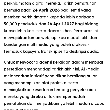
perkhidmatan digital mereka. Tarikh pematuhan
bermula pada
24 April 2026
bagi entiti yang
memberi perkhidmatan kepada lebih daripada
50,000 penduduk dan
26 April 2027
bagi bidang
kuasa lebih kecil serta daerah khas. Peraturan ini
mewajibkan laman web, aplikasi mudah alih dan
kandungan multimedia yang boleh diakses -
termasuk kapsyen, transkrip serta deskripsi audio.
Untuk menyokong agensi kerajaan dalam membuat
persediaan menghadapi tarikh akhir ini, AI-Media
melancarkan inisiatif pendidikan berbilang bulan
yang menampilkan alat praktikal serta
meningkatkan kesedaran tentang penyelesaian
mereka yang direka untuk mempermudah
pematuhan dan menjadikannya lebih mudah dicapai