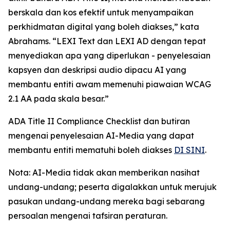
berskala dan kos efektif untuk menyampaikan
perkhidmatan digital yang boleh diakses,” kata
Abrahams. “LEXI Text dan LEXI AD dengan tepat
menyediakan apa yang diperlukan - penyelesaian
kapsyen dan deskripsi audio dipacu AI yang
membantu entiti awam memenuhi piawaian WCAG
2.1 AA pada skala besar.”
ADA Title II Compliance Checklist dan butiran
mengenai penyelesaian AI-Media yang dapat
membantu entiti mematuhi boleh diakses
DI SINI
.
Nota: AI-Media tidak akan memberikan nasihat
undang-undang; peserta digalakkan untuk merujuk
pasukan undang-undang mereka bagi sebarang
persoalan mengenai tafsiran peraturan.