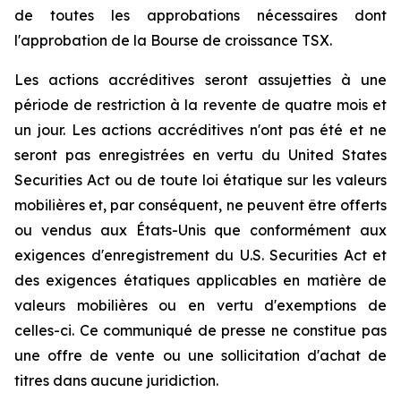
de toutes les approbations nécessaires dont
l'approbation de la Bourse de croissance TSX.
Les actions accréditives seront assujetties à une
période de restriction à la revente de quatre mois et
un jour. Les actions accréditives n'ont pas été et ne
seront pas enregistrées en vertu du
United States
Securities Act
ou de toute loi étatique sur les valeurs
mobilières et, par conséquent, ne peuvent être offerts
ou vendus aux États-Unis que conformément aux
exigences d'enregistrement du
U.S. Securities Act
et
des exigences étatiques applicables en matière de
valeurs mobilières ou en vertu d'exemptions de
celles-ci. Ce communiqué de presse ne constitue pas
une offre de vente ou une sollicitation d'achat de
titres dans aucune juridiction.