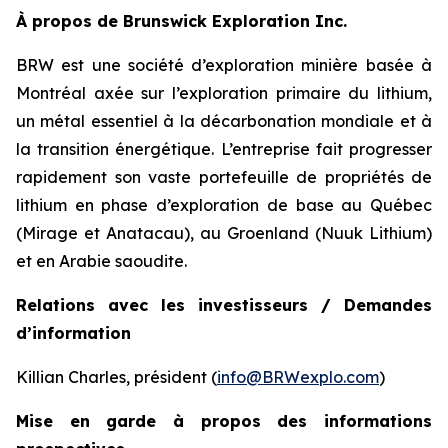
À propos de Brunswick Exploration Inc.
BRW est une société d’exploration minière basée à
Montréal axée sur l’exploration primaire du lithium,
un métal essentiel à la décarbonation mondiale et à
la transition énergétique. L’entreprise fait progresser
rapidement son vaste portefeuille de propriétés de
lithium en phase d’exploration de base au Québec
(Mirage et Anatacau), au Groenland (Nuuk Lithium)
et en Arabie saoudite.
Relations avec les investisseurs / Demandes
d’information
Killian Charles, président (
info@BRWexplo.com
)
Mise en garde à propos des informations