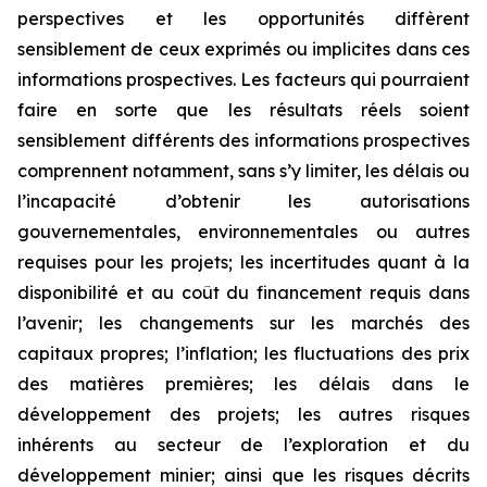
perspectives et les opportunités diffèrent
sensiblement de ceux exprimés ou implicites dans ces
informations prospectives. Les facteurs qui pourraient
faire en sorte que les résultats réels soient
sensiblement différents des informations prospectives
comprennent notamment, sans s’y limiter, les délais ou
l’incapacité d’obtenir les autorisations
gouvernementales, environnementales ou autres
requises pour les projets; les incertitudes quant à la
disponibilité et au coût du financement requis dans
l’avenir; les changements sur les marchés des
capitaux propres; l’inflation; les fluctuations des prix
des matières premières; les délais dans le
développement des projets; les autres risques
inhérents au secteur de l’exploration et du
développement minier; ainsi que les risques décrits