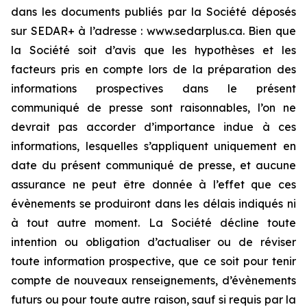
dans les documents publiés par la Société déposés
sur SEDAR+ à l’adresse : www.sedarplus.ca. Bien que
la Société soit d’avis que les hypothèses et les
facteurs pris en compte lors de la préparation des
informations prospectives dans le présent
communiqué de presse sont raisonnables, l’on ne
devrait pas accorder d’importance indue à ces
informations, lesquelles s’appliquent uniquement en
date du présent communiqué de presse, et aucune
assurance ne peut être donnée à l’effet que ces
évènements se produiront dans les délais indiqués ni
à tout autre moment. La Société décline toute
intention ou obligation d’actualiser ou de réviser
toute information prospective, que ce soit pour tenir
compte de nouveaux renseignements, d’évènements
futurs ou pour toute autre raison, sauf si requis par la