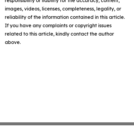
responsibility or liability for the accuracy, content,
images, videos, licenses, completeness, legality, or
reliability of the information contained in this article.
If you have any complaints or copyright issues
related to this article, kindly contact the author
above.