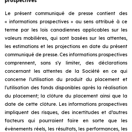
prospectives
Le présent communiqué de presse contient des
« informations prospectives » au sens attribué à ce
terme par les lois canadiennes applicables sur les
valeurs mobilières, qui sont basées sur les attentes,
les estimations et les projections en date du présent
communiqué de presse. Ces informations prospectives
comprennent, sans s'y limiter, des déclarations
concernant les attentes de la Société en ce qui
concerne l'utilisation du produit du placement et
l'utilisation des fonds disponibles après la réalisation
du placement; la clôture du placement ainsi que la
date de cette clôture. Les informations prospectives
impliquent des risques, des incertitudes et d’autres
facteurs qui pourraient faire en sorte que les
évènements réels, les résultats, les performances, les