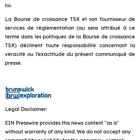
loi.
La Bourse de croissance TSX et son fournisseur de
services de règlementation (au sens attribué à ce
terme dans les politiques de la Bourse de croissance
TSX) déclinent toute responsabilité concernant la
véracité ou l’exactitude du présent communiqué de
presse.
Legal Disclaimer:
EIN Presswire provides this news content "as is"
without warranty of any kind. We do not accept any